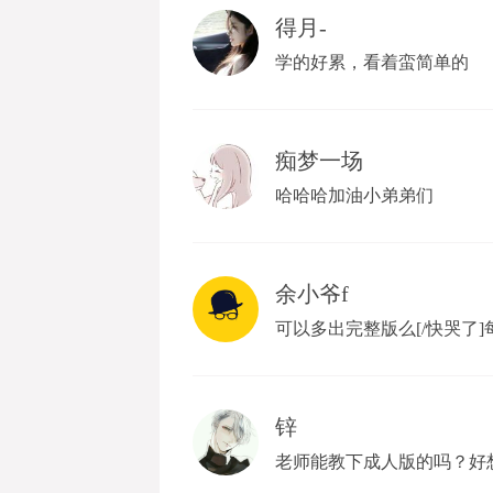
得月-
学的好累，看着蛮简单的
痴梦一场
哈哈哈加油小弟弟们
余小爷f
可以多出完整版么[/快哭了]
锌
老师能教下成人版的吗？好