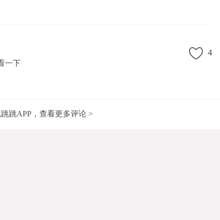
4
看一下
跳跳APP，查看更多评论 >