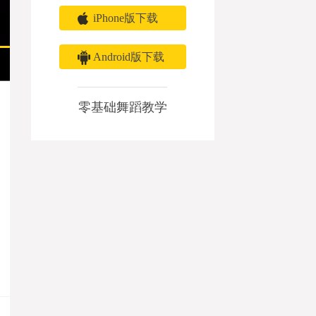
iPhone版下载
Android版下载
零基础舞蹈教学