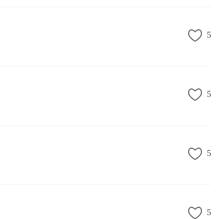
5
5
5
5