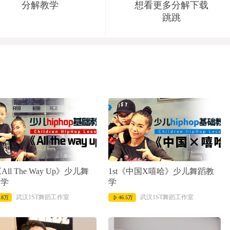
分解教学
想看更多分解下载
跳跳
《All The Way Up》少儿舞
1st《中国X嘻哈》少儿舞蹈教
教学
学
武汉1ST舞蹈工作室
武汉1ST舞蹈工作室
.8万
46.5万