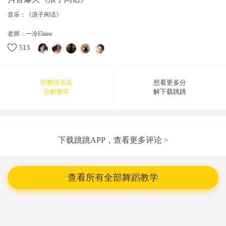
音乐：《浪子闲话》
老师：一冷Elaine
513
完整演示及
想看更多分
分解教学
解下载跳跳
2021-02-18 16:08:17
下载跳跳APP，查看更多评论 >
查看所有全部舞蹈教学